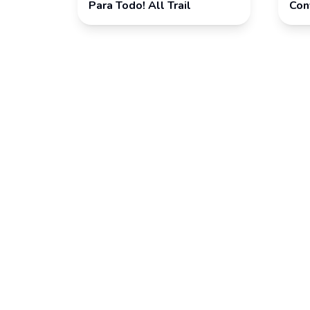
Para Todo! All Trail
Con