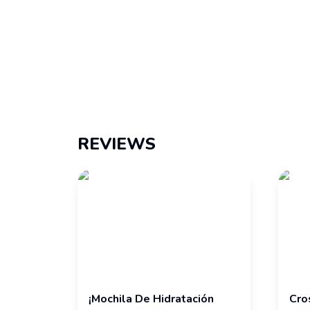
REVIEWS
¡mochila De Hidratación
Cro