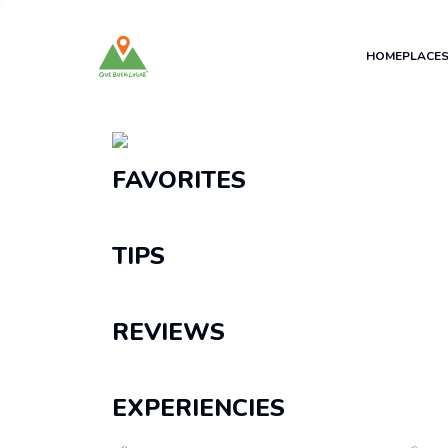
HOME
PLACE
Recomendaciones
FAVORITES
TIPS
REVIEWS
EXPERIENCIES